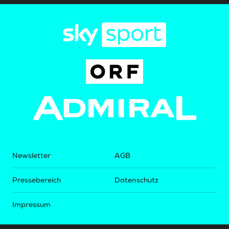
Newsletter
AGB
Pressebereich
Datenschutz
Impressum