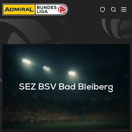
Spielersuc
SEZ BSV Bad Bleiberg