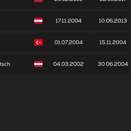
17.11.2004
10.06.2013
l
01.07.2004
15.11.2004
tsch
04.03.2002
30.06.2004