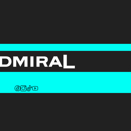
Fotos copyright by