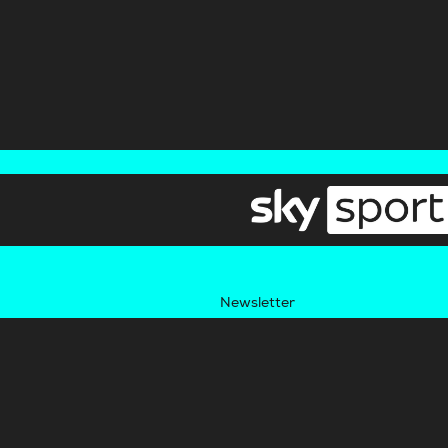
Newsletter
Pressebereich
Impressum