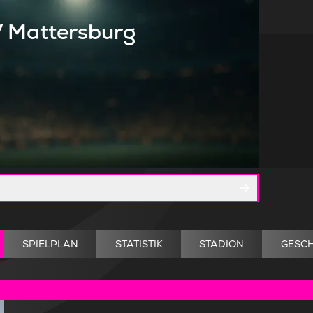
 Mattersburg
SPIELPLAN
STATISTIK
STADION
GESCH