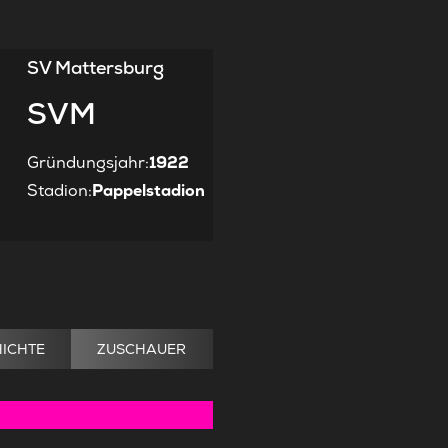
SV Mattersburg
SVM
Gründungsjahr
:
1922
Stadion
:
Pappelstadion
ICHTE
ZUSCHAUER