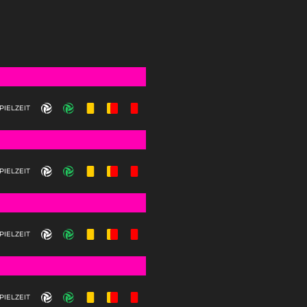
PIELZEIT
PIELZEIT
PIELZEIT
PIELZEIT