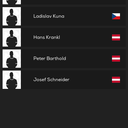
Ladislav Kuna
Hans Krankl
Peter Barthold
Josef Schneider