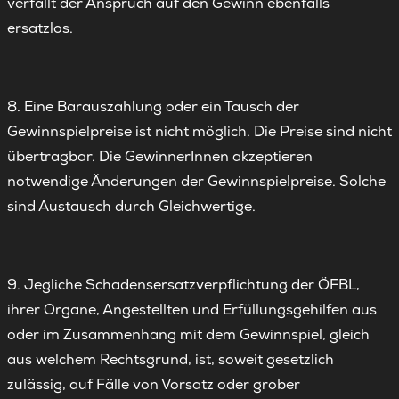
verfällt der Anspruch auf den Gewinn ebenfalls
ersatzlos.
8. Eine Barauszahlung oder ein Tausch der
Gewinnspielpreise ist nicht möglich. Die Preise sind nicht
übertragbar. Die GewinnerInnen akzeptieren
notwendige Änderungen der Gewinnspielpreise. Solche
sind Austausch durch Gleichwertige.
9. Jegliche Schadensersatzverpflichtung der ÖFBL,
ihrer Organe, Angestellten und Erfüllungsgehilfen aus
oder im Zusammenhang mit dem Gewinnspiel, gleich
aus welchem Rechtsgrund, ist, soweit gesetzlich
zulässig, auf Fälle von Vorsatz oder grober