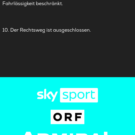
Fahrlässigkeit beschränkt.
10. Der Rechtsweg ist ausgeschlossen.