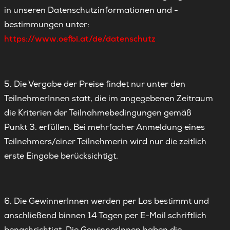
in unseren Datenschutzinformationen und -
bestimmungen unter:
https://www.oefbl.at/de/datenschutz
5. Die Vergabe der Preise findet nur unter den
TeilnehmerInnen statt, die im angegebenen Zeitraum
die Kriterien der Teilnahmebedingungen gemäß
Punkt 3. erfüllen. Bei mehrfacher Anmeldung eines
Teilnehmers/einer Teilnehmerin wird nur die zeitlich
erste Eingabe berücksichtigt.
6. Die GewinnerInnen werden per Los bestimmt und
anschließend binnen 14 Tagen per E-Mail schriftlich
benachrichtigt. Die GewinnerInnen haben die