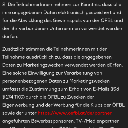
2. Die TeilnehmerInnen nehmen zur Kenntnis, dass alle
ihre angegebenen Daten elektronisch gespeichert und
für die Abwicklung des Gewinnspiels von der ÖFBL und
den ihr verbundenen Unternehmen verwendet werden
dürfen.
Zusätzlich stimmen die TeilnehmerInnen mit der
Teilnahme ausdrücklich zu, dass die angegebenen
Daten zu Marketingzwecken verwendet werden dürfen.
Eine solche Einwilligung zur Verarbeitung von
personenbezogenen Daten zu Marketingzwecken
umfasst die Zustimmung zum Erhalt von E-Mails (iSd
§ 174 TKG) durch die ÖFBL zu Zwecken der
Eigenwerbung und der Werbung für die Klubs der ÖFBL
sowie der unter
https://www.oefbl.at/de/partner
angeführten Bewerbssponsoren, TV-/Medienpartner