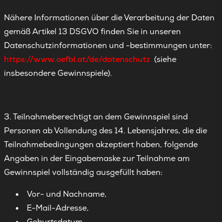
Nähere Informationen über die Verarbeitung der Daten
gemäß Artikel 13 DSGVO finden Sie in unseren
Datenschutzinformationen und -bestimmungen unter:
https://www.oefbl.at/de/datenschutz
(siehe
insbesondere Gewinnspiele).
3. Teilnahmeberechtigt an dem Gewinnspiel sind
Personen ab Vollendung des 14. Lebensjahres, die die
Teilnahmebedingungen akzeptiert haben, folgende
Angaben in der Eingabemaske zur Teilnahme am
Gewinnspiel vollständig ausgefüllt haben:
Vor- und Nachname,
E-Mail-Adresse,
Geburtsdatum,