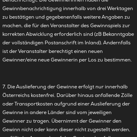
Gewinnbenachrichtigung innerhalb von drei Werktagen
zu bestätigen und gegebenenfalls weitere Angaben zu
machen, die für den Veranstalter des Gewinnspiels zur
korrekten Abwicklung erforderlich sind (zB Bekanntgabe
der vollständigen Postanschrift im Inland). Andernfalls
ist der Veranstalter berechtigt einen neuen
Gewinner/eine neue Gewinnerin per Los zu bestimmen.
7. Die Auslieferung der Gewinne erfolgt nur innerhalb
Österreichs kostenfrei. Darüber hinaus anfallende Zölle
oder Transportkosten aufgrund einer Auslieferung der
Gewinne in andere Länder sind vom jeweiligen
Gewinner zu tragen. Übernimmt der Gewinner den
Gewinn nicht oder kann dieser nicht zugestellt werden,