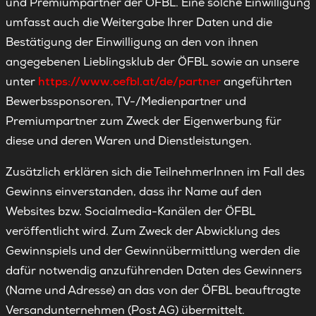
und Premiumpartner der ÖFBL. Eine solche Einwilligung
umfasst auch die Weitergabe Ihrer Daten und die
Bestätigung der Einwilligung an den von ihnen
angegebenen Lieblingsklub der ÖFBL sowie an unsere
unter
https://www.oefbl.at/de/partner
angeführten
Bewerbssponsoren, TV-/Medienpartner und
Premiumpartner zum Zweck der Eigenwerbung für
diese und deren Waren und Dienstleistungen.
Zusätzlich erklären sich die TeilnehmerInnen im Fall des
Gewinns einverstanden, dass ihr Name auf den
Websites bzw. Socialmedia-Kanälen der ÖFBL
veröffentlicht wird. Zum Zweck der Abwicklung des
Gewinnspiels und der Gewinnübermittlung werden die
dafür notwendig anzuführenden Daten des Gewinners
(Name und Adresse) an das von der ÖFBL beauftragte
Versandunternehmen (Post AG) übermittelt.