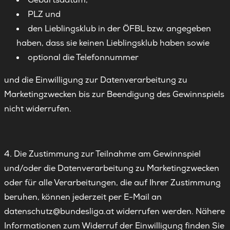
PLZ und
den Lieblingsklub in der ÖFBL bzw. angegeben
haben, dass sie keinen Lieblingsklub haben sowie
optional die Telefonnummer
und die Einwilligung zur Datenverarbeitung zu
Marketingzwecken bis zur Beendigung des Gewinnspiels
nicht widerrufen.
4. Die Zustimmung zur Teilnahme am Gewinnspiel
und/oder die Datenverarbeitung zu Marketingzwecken
oder für alle Verarbeitungen, die auf Ihrer Zustimmung
beruhen, können jederzeit per E-Mail an
datenschutz@bundesliga.at widerrufen werden. Nähere
Informationen zum Widerruf der Einwilligung finden Sie