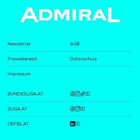
Newsletter
AGB
Pressebereich
Datenschutz
Impressum
BUNDESLIGA.AT
2LIGA.AT
OEFBL.AT