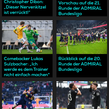
Christopher Dibon:
Vorschau auf die 21.
„Dieser Nervenkitzel
Runde der ADMIRAL
ist verrückt!“
Bundesliga
Comebacker Lukas
Rückblick auf die 20.
Sulzbacher: „Ich
Runde der ADMIRAL
werde es dem Trainer
Bundesliga
nicht einfach machen"