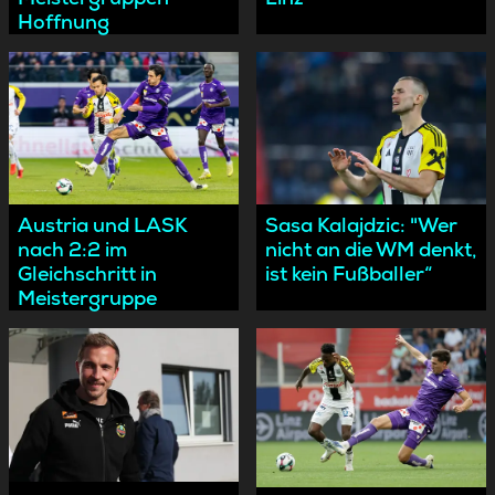
Hoffnung
Austria und LASK
Sasa Kalajdzic: "Wer
nach 2:2 im
nicht an die WM denkt,
Gleichschritt in
ist kein Fußballer“
Meistergruppe