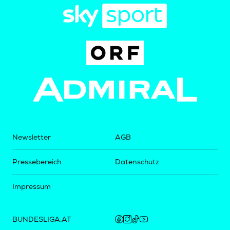
Newsletter
AGB
Pressebereich
Datenschutz
Impressum
BUNDESLIGA.AT