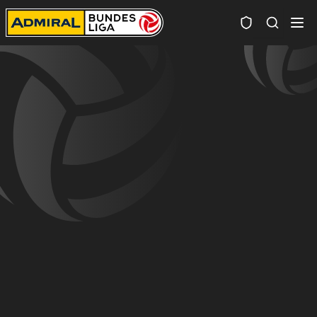
Spielersuc