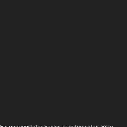
Ein unerwarteter Fehler ist aufgetreten. Bitte