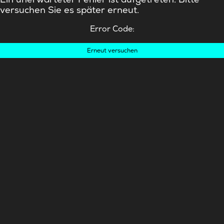
versuchen Sie es später erneut.
Error Code:
Erneut versuchen