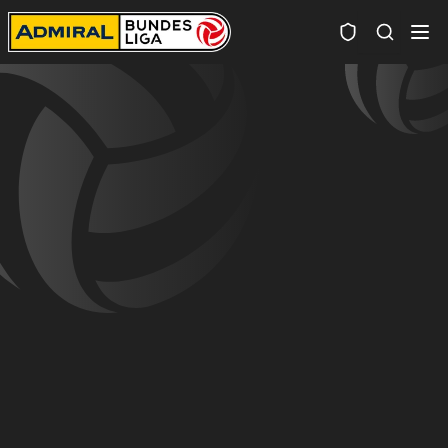
Spielersuc