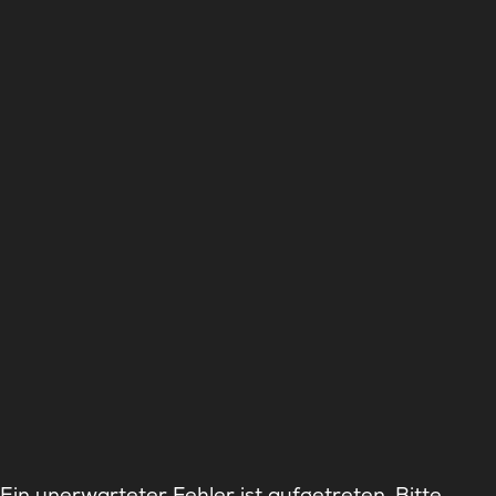
Ein unerwarteter Fehler ist aufgetreten. Bitte