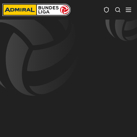
Spielersuc