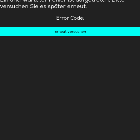
versuchen Sie es später erneut.
Error Code:
Erneut versuchen