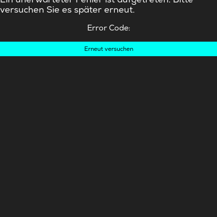
versuchen Sie es später erneut.
Error Code:
Erneut versuchen