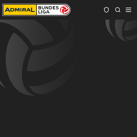
Spielersuc