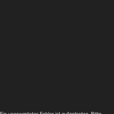
Ein unerwarteter Fehler ist aufgetreten. Bitte