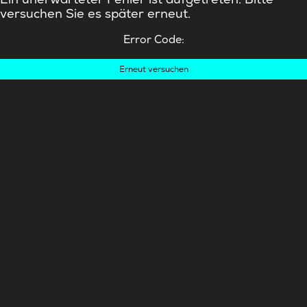
versuchen Sie es später erneut.
Error Code:
Erneut versuchen