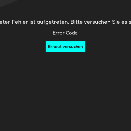
ter Fehler ist aufgetreten. Bitte versuchen Sie es 
Error Code:
Erneut versuchen