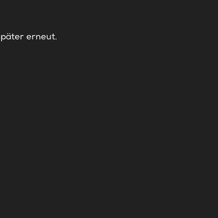
später erneut.