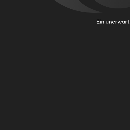
Ein unerwarte