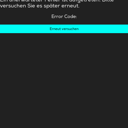
versuchen Sie es später erneut.
Error Code:
Erneut versuchen