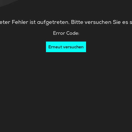
ter Fehler ist aufgetreten. Bitte versuchen Sie es 
Error Code:
Erneut versuchen