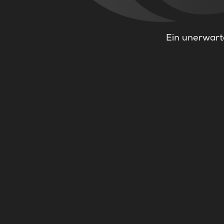
Ein unerwarte