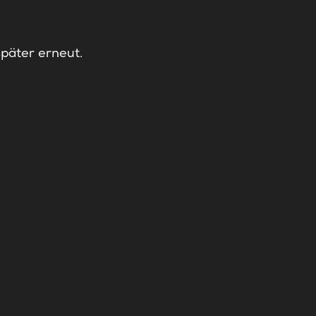
später erneut.