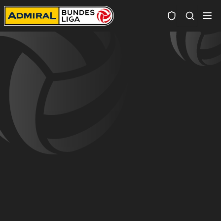
Spielersuc