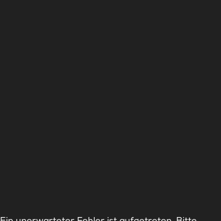
Ein unerwarteter Fehler ist aufgetreten. Bitte