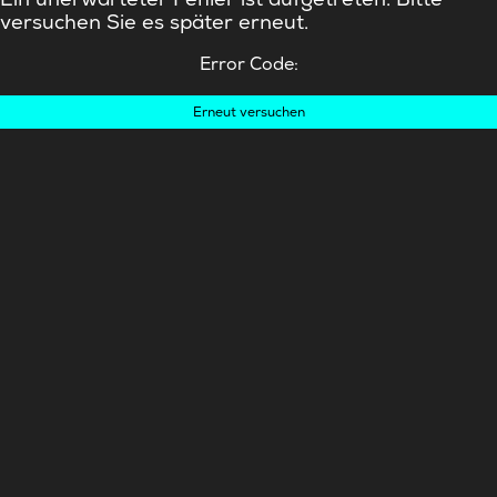
versuchen Sie es später erneut.
Error Code:
Erneut versuchen