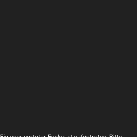
Ein unerwarteter Fehler ist aufgetreten. Bitte