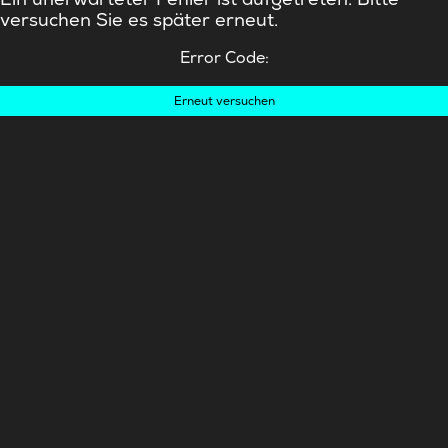
versuchen Sie es später erneut.
Error Code:
Erneut versuchen