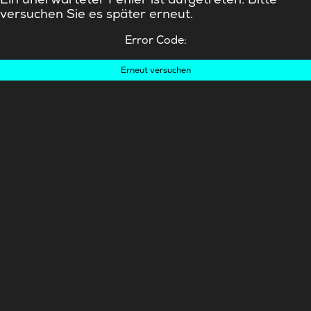
versuchen Sie es später erneut.
Error Code:
Erneut versuchen