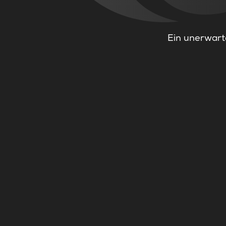
Ein unerwarte