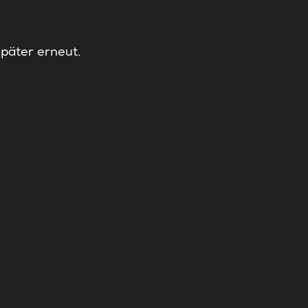
später erneut.