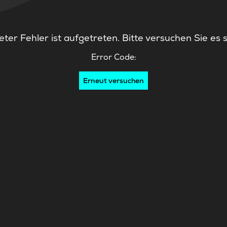
ter Fehler ist aufgetreten. Bitte versuchen Sie es 
Error Code:
Erneut versuchen