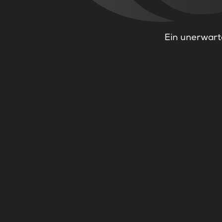
Ein unerwarte