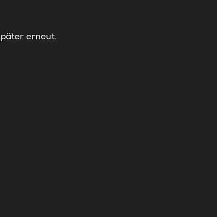
später erneut.