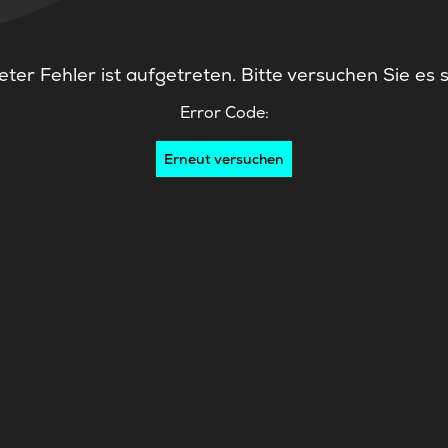
ter Fehler ist aufgetreten. Bitte versuchen Sie es 
Error Code:
Erneut versuchen