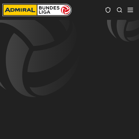
Spielersuc