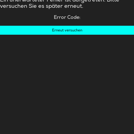
versuchen Sie es später erneut.
Error Code:
Erneut versuchen