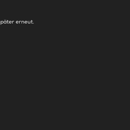
später erneut.