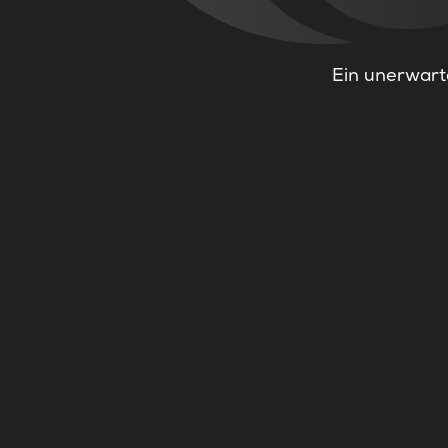
Ein unerwarte