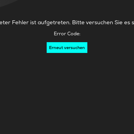
ter Fehler ist aufgetreten. Bitte versuchen Sie es 
Error Code:
Erneut versuchen