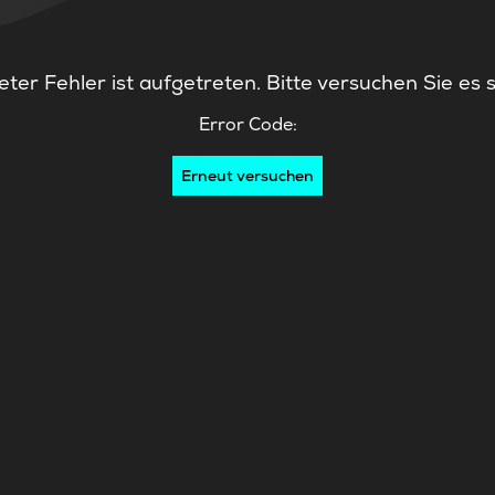
ter Fehler ist aufgetreten. Bitte versuchen Sie es 
Error Code:
Erneut versuchen