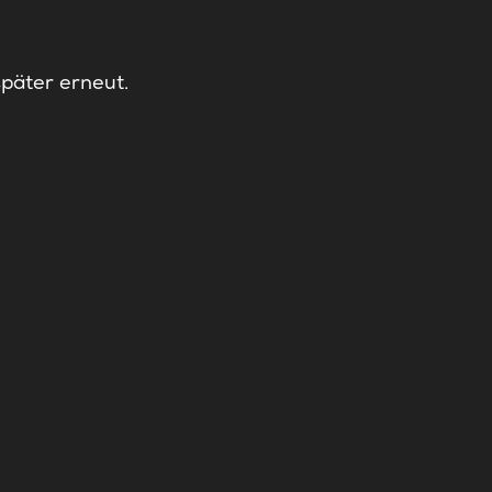
später erneut.