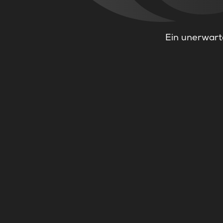
Ein unerwarte