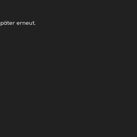
später erneut.