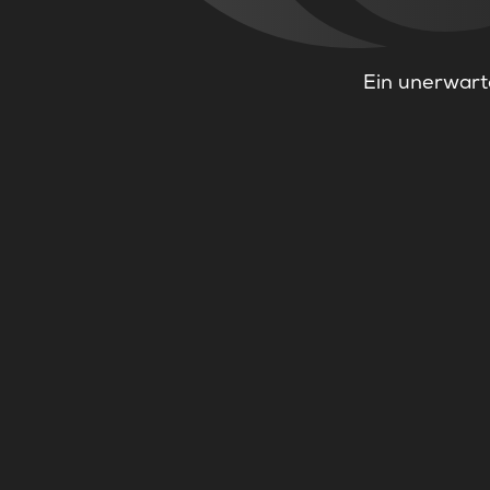
Ein unerwarte