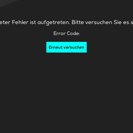
ter Fehler ist aufgetreten. Bitte versuchen Sie es 
Error Code:
Erneut versuchen