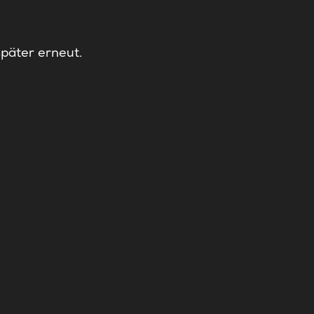
später erneut.