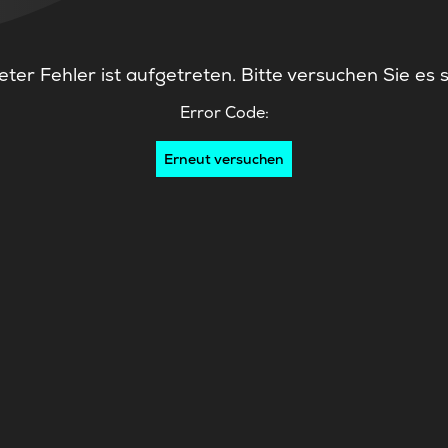
ter Fehler ist aufgetreten. Bitte versuchen Sie es 
Error Code:
Erneut versuchen