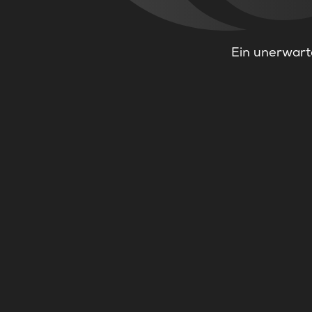
Ein unerwarte