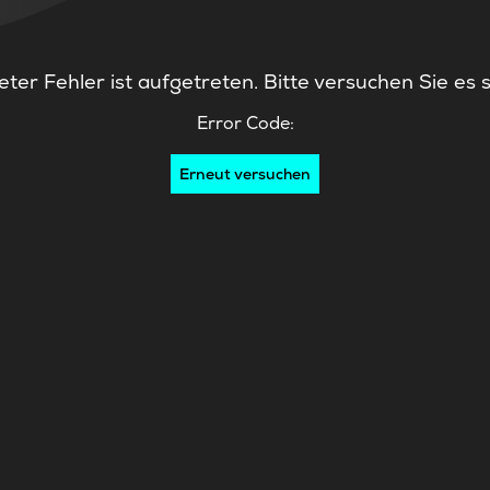
ter Fehler ist aufgetreten. Bitte versuchen Sie es 
Error Code:
Erneut versuchen