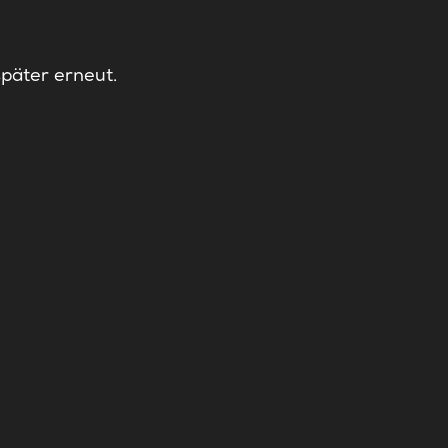
später erneut.