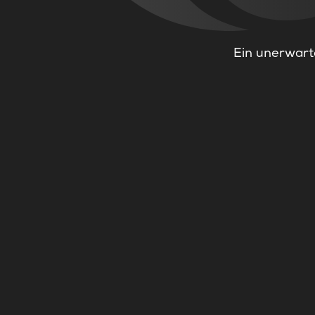
Ein unerwarte