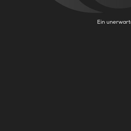
Ein unerwarte