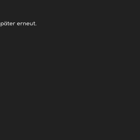
später erneut.