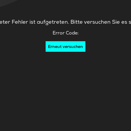
ter Fehler ist aufgetreten. Bitte versuchen Sie es 
Error Code:
Erneut versuchen