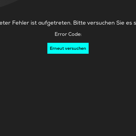
ter Fehler ist aufgetreten. Bitte versuchen Sie es 
Error Code:
Erneut versuchen