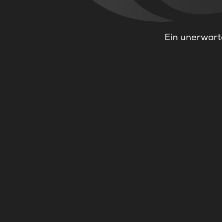
Ein unerwarte