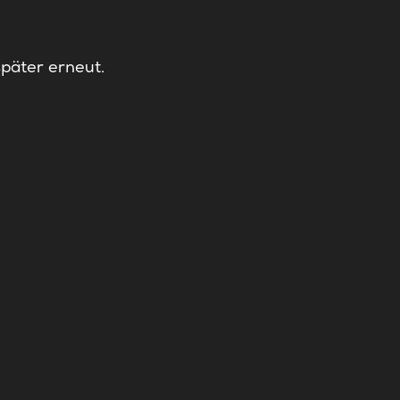
später erneut.