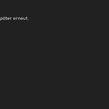
später erneut.