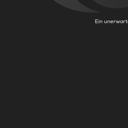
Ein unerwarte