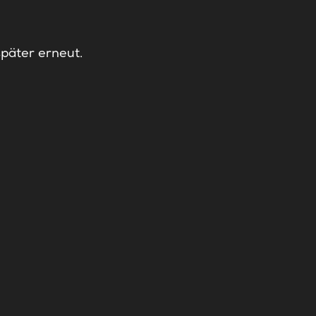
später erneut.