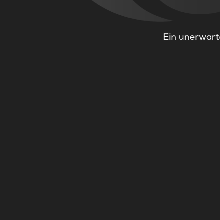
Ein unerwarte