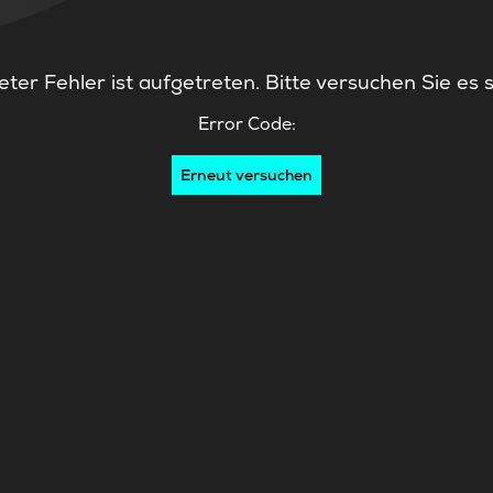
ter Fehler ist aufgetreten. Bitte versuchen Sie es 
Error Code:
Erneut versuchen