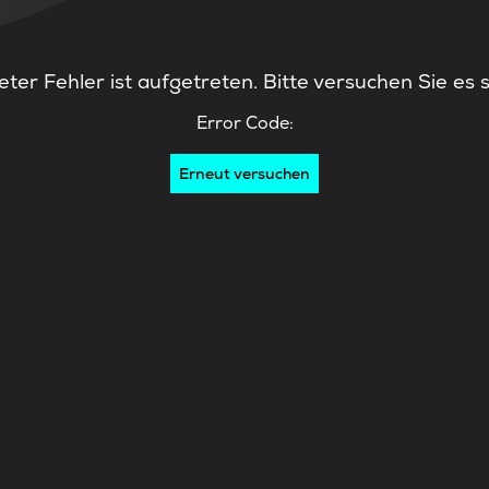
ter Fehler ist aufgetreten. Bitte versuchen Sie es 
Error Code:
Erneut versuchen