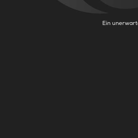
Ein unerwarte