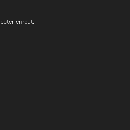
später erneut.