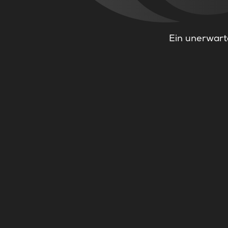
Ein unerwarte