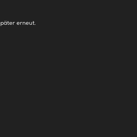
später erneut.