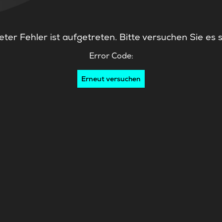
ter Fehler ist aufgetreten. Bitte versuchen Sie es 
Error Code:
Erneut versuchen