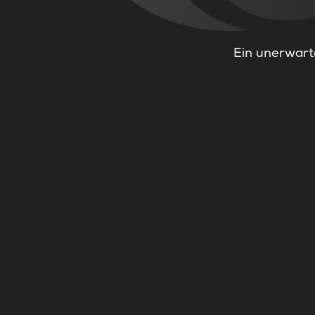
Ein unerwarte