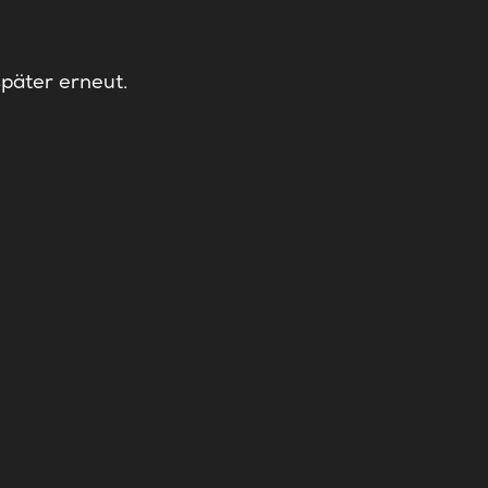
später erneut.