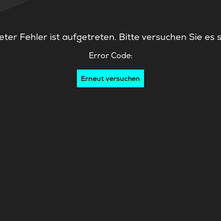
ter Fehler ist aufgetreten. Bitte versuchen Sie es 
Error Code:
Erneut versuchen