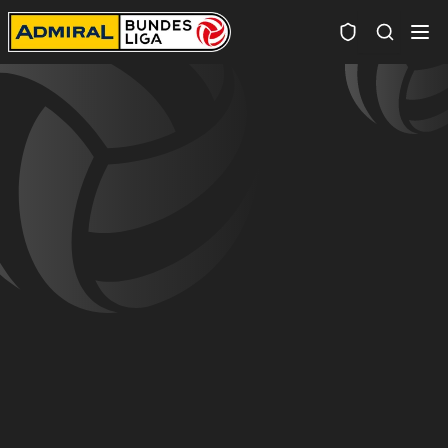
Spielersuc