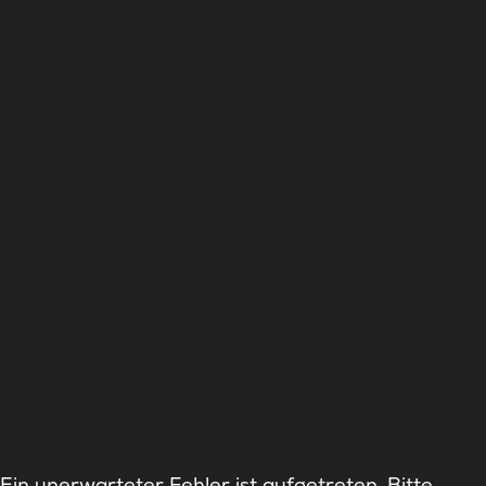
Ein unerwarteter Fehler ist aufgetreten. Bitte