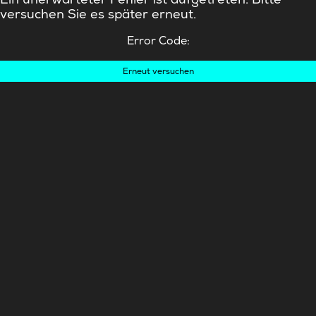
versuchen Sie es später erneut.
Error Code:
Erneut versuchen