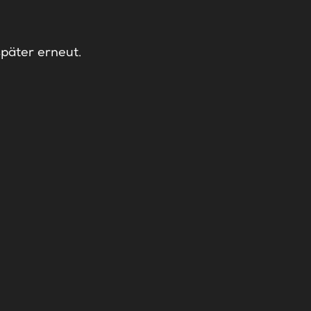
später erneut.