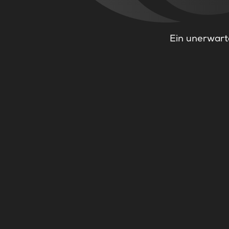
Ein unerwarte