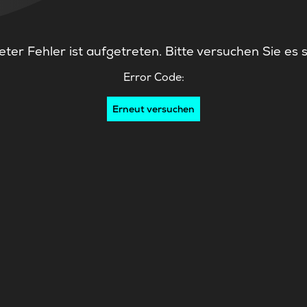
ter Fehler ist aufgetreten. Bitte versuchen Sie es 
Error Code:
Erneut versuchen