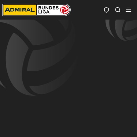
Spielersuc