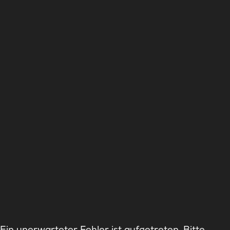
Ein unerwarteter Fehler ist aufgetreten. Bitte