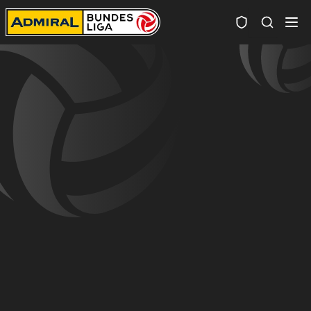
Spielersuc