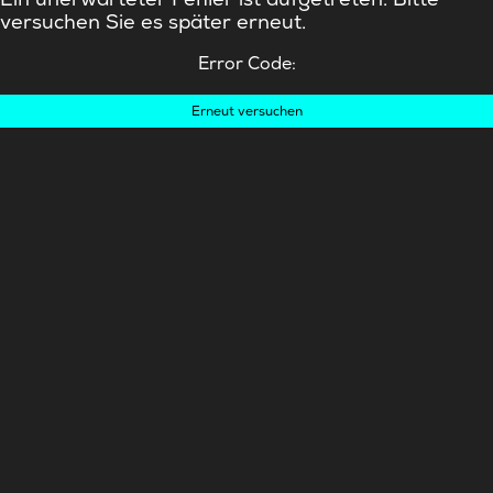
versuchen Sie es später erneut.
Error Code:
Erneut versuchen