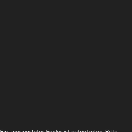
Ein unerwarteter Fehler ist aufgetreten. Bitte