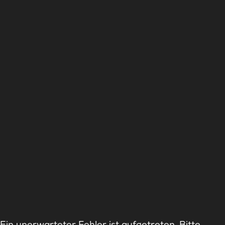
Ein unerwarteter Fehler ist aufgetreten. Bitte