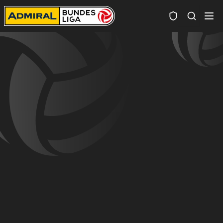
Spielersuc