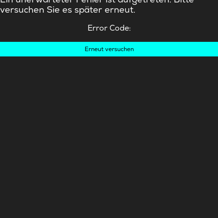
versuchen Sie es später erneut.
Error Code:
Erneut versuchen