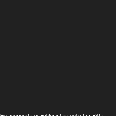
Ein unerwarteter Fehler ist aufgetreten. Bitte