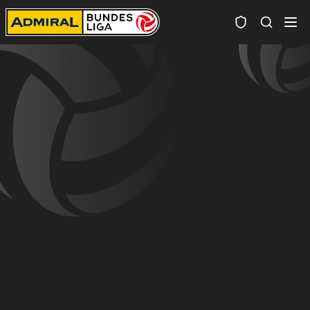
Spielersuc