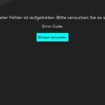
ter Fehler ist aufgetreten. Bitte versuchen Sie es 
Error Code:
Erneut versuchen