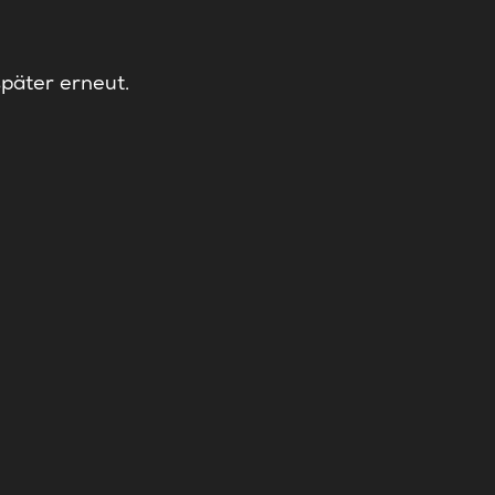
später erneut.