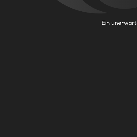
Ein unerwarte