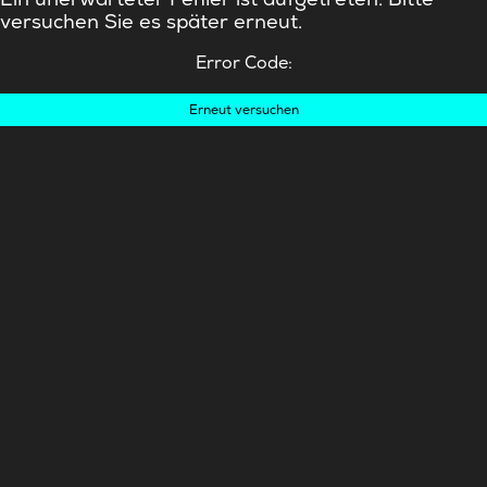
versuchen Sie es später erneut.
Error Code:
Erneut versuchen