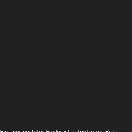
Ein unerwarteter Fehler ist aufgetreten. Bitte